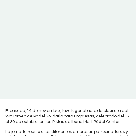
El pasado, 14 de noviembre, tuvo lugar el acto de clausura del
22º Torneo de Pádel Solidario para Empresas, celebrado del 17
al 30 de octubre, en las Pistas de Iberia Mart Pádel Center.
La jornada reunió a las diferentes empresas patrocinadoras y