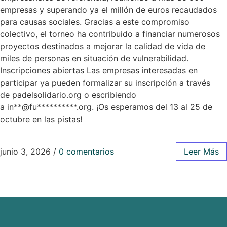
empresas y superando ya el millón de euros recaudados
para causas sociales. Gracias a este compromiso
colectivo, el torneo ha contribuido a financiar numerosos
proyectos destinados a mejorar la calidad de vida de
miles de personas en situación de vulnerabilidad.
Inscripciones abiertas Las empresas interesadas en
participar ya pueden formalizar su inscripción a través
de padelsolidario.org o escribiendo
a in**@fu**********.org. ¡Os esperamos del 13 al 25 de
octubre en las pistas!
junio 3, 2026
/
0 comentarios
Leer Más