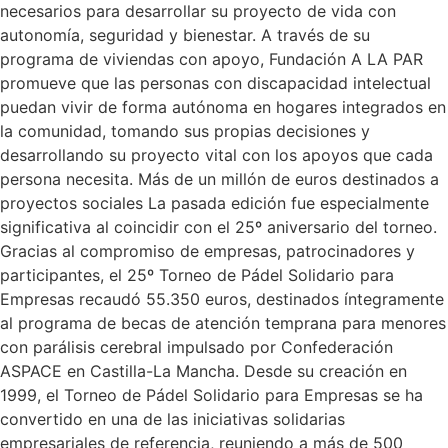
necesarios para desarrollar su proyecto de vida con
autonomía, seguridad y bienestar. A través de su
programa de viviendas con apoyo, Fundación A LA PAR
promueve que las personas con discapacidad intelectual
puedan vivir de forma autónoma en hogares integrados en
la comunidad, tomando sus propias decisiones y
desarrollando su proyecto vital con los apoyos que cada
persona necesita. Más de un millón de euros destinados a
proyectos sociales La pasada edición fue especialmente
significativa al coincidir con el 25º aniversario del torneo.
Gracias al compromiso de empresas, patrocinadores y
participantes, el 25º Torneo de Pádel Solidario para
Empresas recaudó 55.350 euros, destinados íntegramente
al programa de becas de atención temprana para menores
con parálisis cerebral impulsado por Confederación
ASPACE en Castilla-La Mancha. Desde su creación en
1999, el Torneo de Pádel Solidario para Empresas se ha
convertido en una de las iniciativas solidarias
empresariales de referencia, reuniendo a más de 500