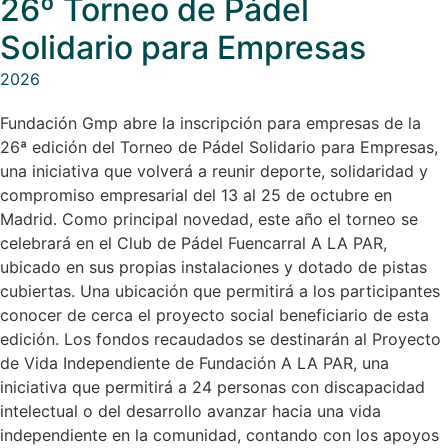
26º Torneo de Pádel
Solidario para Empresas
2026
Fundación Gmp abre la inscripción para empresas de la
26ª edición del Torneo de Pádel Solidario para Empresas,
una iniciativa que volverá a reunir deporte, solidaridad y
compromiso empresarial del 13 al 25 de octubre en
Madrid. Como principal novedad, este año el torneo se
celebrará en el Club de Pádel Fuencarral A LA PAR,
ubicado en sus propias instalaciones y dotado de pistas
cubiertas. Una ubicación que permitirá a los participantes
conocer de cerca el proyecto social beneficiario de esta
edición. Los fondos recaudados se destinarán al Proyecto
de Vida Independiente de Fundación A LA PAR, una
iniciativa que permitirá a 24 personas con discapacidad
intelectual o del desarrollo avanzar hacia una vida
independiente en la comunidad, contando con los apoyos